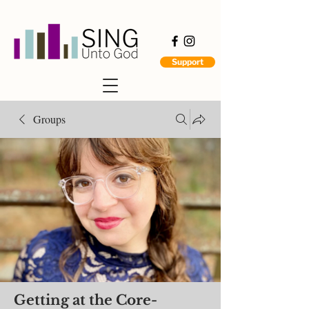
Support
Groups
Getting at the Core-